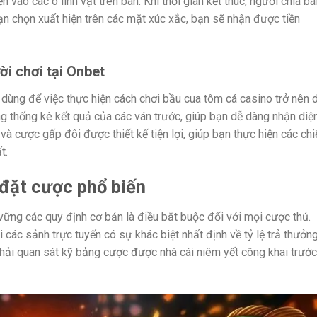
 vào các ô linh vật trên bàn. Khi thời gian kết thúc, người chia bà
ạn chọn xuất hiện trên các mặt xúc xắc, bạn sẽ nhận được tiền
ời chơi tại Onbet
ùng để việc thực hiện cách chơi bầu cua tôm cá casino trở nên 
ng thống kê kết quả của các ván trước, giúp bạn dễ dàng nhận diệ
 và cược gấp đôi được thiết kế tiện lợi, giúp bạn thực hiện các chi
t.
 đặt cược phổ biến
vững các quy định cơ bản là điều bắt buộc đối với mọi cược thủ.
 các sảnh trực tuyến có sự khác biệt nhất định về tỷ lệ trả thưởn
phải quan sát kỹ bảng cược được nhà cái niêm yết công khai trước