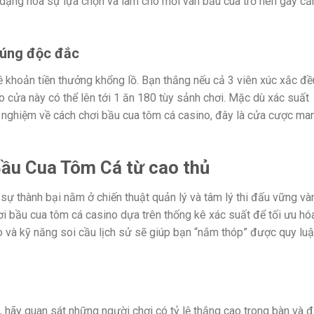
a dạng hóa sự lựa chọn và làm cho mỗi ván bầu cua trở nên gay cấ
rúng độc đắc
ề khoản tiền thưởng khổng lồ. Bạn thắng nếu cả 3 viên xúc xắc đề
ho cửa này có thể lên tới 1 ăn 180 tùy sảnh chơi. Mặc dù xác suất
h nghiệm về cách chơi bầu cua tôm cá casino, đây là cửa cược ma
Bầu Cua Tôm Cá từ cao thủ
sự thành bại nằm ở chiến thuật quản lý và tâm lý thi đấu vững và
i bầu cua tôm cá casino dựa trên thống kê xác suất để tối ưu hó
áo và kỹ năng soi cầu lịch sử sẽ giúp bạn “nắm thóp” được quy luậ
 hãy quan sát những người chơi có tỷ lệ thắng cao trong bàn và đ