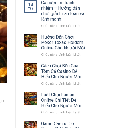
chí
cái
Cá cược có trách
13
chọn
cho
nhiệm – Hướng dẫn
Th6
nhà
người
chơi giải trí an toàn và
cái
mới
lành mạnh
uy
bắt
tín
Chức năng bình luận bị tắt
đầu
ở
–
Cá
Checklist
cược
Hướng Dẫn Chơi
đầy
có
Poker Texas Holdem
đủ
trách
Online Cho Người Mới
cho
nhiệm
Chức năng bình luận bị tắt
người
ở
–
mới
Hướng
Hướng
Dẫn
dẫn
Cách Chơi Bầu Cua
Chơi
chơi
Tôm Cá Casino Dễ
Poker
giải
Hiểu Cho Người Mới
Texas
trí
Chức năng bình luận bị tắt
ở
Holdem
an
Cách
Online
toàn
Chơi
Cho
Luật Chơi Fantan
và
Bầu
Người
lành
Online Chi Tiết Dễ
ệc
Cua
Mới
mạnh
Hiểu Cho Người Mới
Tôm
Chức năng bình luận bị tắt
ở
Cá
Luật
Casino
Chơi
Dễ
Game Casino Có
Fantan
Hiểu