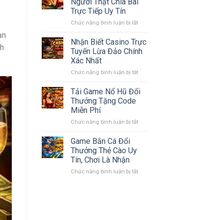
Người Thật Chia Bài
Online
Cho
Trực Tiếp Uy Tín
Chi
Người
Chức năng bình luận bị tắt
ở
Tiết
Mới
Game
Dễ
ạn
Casino
Hiểu
Nhận Biết Casino Trực
ch
Có
Cho
Tuyến Lừa Đảo Chính
Người
Người
Xác Nhất
Thật
Mới
Chức năng bình luận bị tắt
ở
Chia
Nhận
Bài
Biết
Trực
Tải Game Nổ Hũ Đổi
Casino
Tiếp
Thưởng Tặng Code
Trực
Uy
Miễn Phí
Tuyến
Tín
Chức năng bình luận bị tắt
ở
Lừa
Tải
Đảo
Game
Chính
Game Bắn Cá Đổi
Nổ
Xác
Thưởng Thẻ Cào Uy
Hũ
Nhất
Tín, Chơi Là Nhận
Đổi
Chức năng bình luận bị tắt
ở
Thưởng
Game
Tặng
Bắn
Code
Cá
Miễn
Đổi
Phí
Thưởng