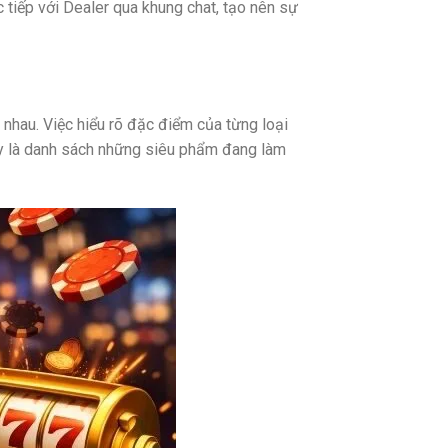
 tiếp với Dealer qua khung chat, tạo nên sự
 nhau. Việc hiểu rõ đặc điểm của từng loại
y là danh sách những siêu phẩm đang làm