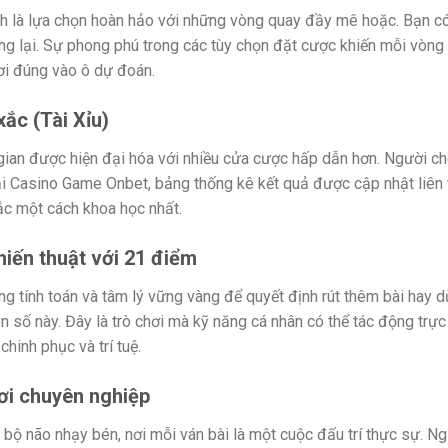
nh là lựa chọn hoàn hảo với những vòng quay đầy mê hoặc. Bạn c
 lại. Sự phong phú trong các tùy chọn đặt cược khiến mỗi vòng q
rơi đúng vào ô dự đoán.
ắc (Tài Xỉu)
ân gian được hiện đại hóa với nhiều cửa cược hấp dẫn hơn. Người 
i Casino Game Onbet, bảng thống kê kết quả được cập nhật liên tụ
ắc một cách khoa học nhất.
hiến thuật với 21 điểm
ng tính toán và tâm lý vững vàng để quyết định rút thêm bài hay 
số này. Đây là trò chơi mà kỹ năng cá nhân có thể tác động trực 
hinh phục và trí tuệ.
ơi chuyên nghiệp
 bộ não nhạy bén, nơi mỗi ván bài là một cuộc đấu trí thực sự. Ngư