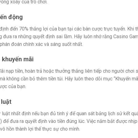
vòng xoáy của trò chơi.
iến động
t định đến 70% thắng lợi của bạn tại các bàn cược trực tuyến. Kh
ng đưa ra những quyết định sai lầm. Hãy luôn nhớ rằng Casino Game
phán đoán chính xác và sáng suốt nhất.
h khuyến mãi
ãi nạp tiền, hoàn trả hoặc thưởng thắng liên tiếp cho người chơi
à không cần bỏ thêm tiền túi. Hãy luôn theo dõi mục “Khuyến mãi”
cược của bạn.
luật
luật nhất định nếu bạn đủ tinh ý để quan sát bảng lịch sử kết qu
a) để đưa ra quyết định vào tiền đúng lúc. Việc nắm bắt được nhịp
vô hồn thành lợi thế thực sự cho mình.