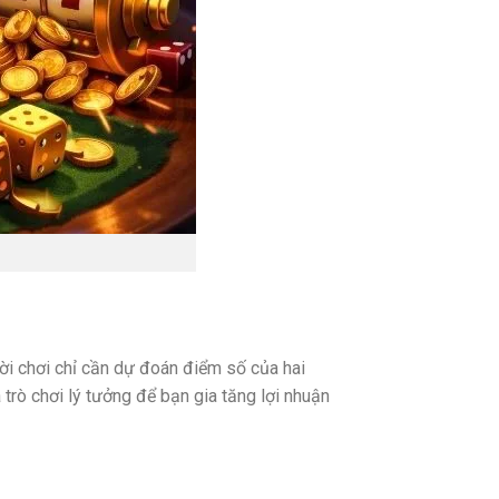
ười chơi chỉ cần dự đoán điểm số của hai
 trò chơi lý tưởng để bạn gia tăng lợi nhuận