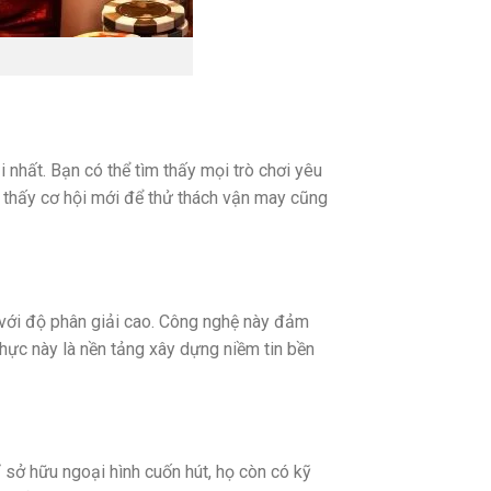
 nhất. Bạn có thể tìm thấy mọi trò chơi yêu
m thấy cơ hội mới để thử thách vận may cũng
 với độ phân giải cao. Công nghệ này đảm
hực này là nền tảng xây dựng niềm tin bền
 sở hữu ngoại hình cuốn hút, họ còn có kỹ