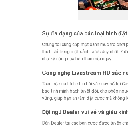
Sự đa dạng của các loại hình đặ
Chúng tôi cung cấp một danh mục trò chơi ph
thích chỉ trong một sảnh cược duy nhất. Điề
như kỹ năng của bản thân mỗi ngày.
Công nghệ Livestream HD sắc né
Toàn bộ quá trình chia bài và quay số tại 
bảo tính minh bạch tuyệt đối, cho phép ngư
vững, giúp bạn an tâm đặt cược mà không lo 
Đội ngũ Dealer vui vẻ và giàu ki
Dàn Dealer tại các bàn cược được tuyển chọ