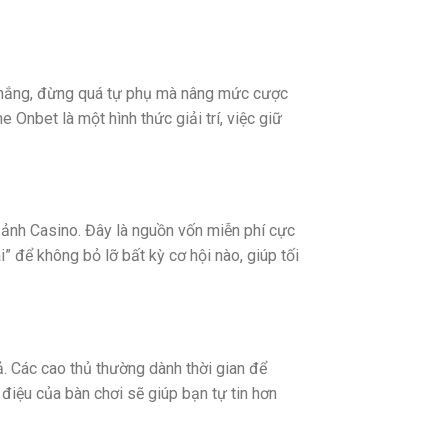
i thắng, đừng quá tự phụ mà nâng mức cược
 Onbet là một hình thức giải trí, việc giữ
 sảnh Casino. Đây là nguồn vốn miễn phí cực
 để không bỏ lỡ bất kỳ cơ hội nào, giúp tối
ả. Các cao thủ thường dành thời gian để
 điệu của bàn chơi sẽ giúp bạn tự tin hơn