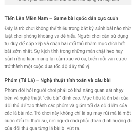
Tiến Lên Miền Nam – Game bài quốc dân cực cuốn
Đây là trò chơi không thể thiếu trong bất kỳ sảnh bài nào nhờ
luật chơi phóng khoáng và dễ hiểu. Người chơi cần sử dụng
tư duy để sắp xếp và chặn bài đối thủ nhằm mục đích hết
bài sớm nhất. Sự kịch tính trong những màn chặt heo hay
sảnh rồng luôn mang lại cảm xúc vỡ òa, biến mỗi ván cược
trở thành một cuộc đua tốc độ đầy thú vị.
Phỏm (Tá Lả) – Nghệ thuật tính toán và câu bài
Phỏm đòi hỏi người chơi phải có khả năng quan sát nhạy
bén và nghệ thuật “câu bài” đỉnh cao. Mục tiêu là ăn bài của
đối thủ để tạo thành các phỏm và giảm tối đa số điểm của
các lá bài rác. Trò chơi này không chỉ là sự may rủi mà là một
cuộc đấu trí thực sự, nơi người chơi phải đoán định hướng đi
của đối thủ qua từng lá bài bị vứt ra.