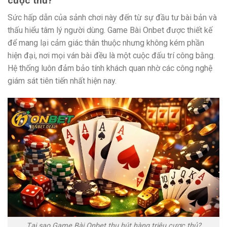
cược thủ?
Sức hấp dẫn của sảnh chơi này đến từ sự đầu tư bài bản và
thấu hiểu tâm lý người dùng. Game Bài Onbet được thiết kế
để mang lại cảm giác thân thuộc nhưng không kém phần
hiện đại, nơi mọi ván bài đều là một cuộc đấu trí công bằng.
Hệ thống luôn đảm bảo tính khách quan nhờ các công nghệ
giám sát tiên tiến nhất hiện nay.
Tại sao Game Bài Onbet thu hút hàng triệu cược thủ?