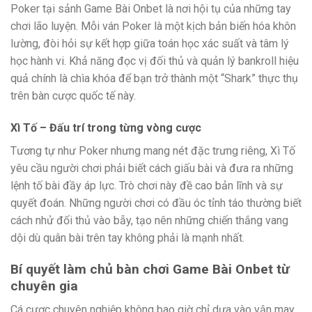
Poker tại sảnh Game Bài Onbet là nơi hội tụ của những tay
chơi lão luyện. Mỗi ván Poker là một kịch bản biến hóa khôn
lường, đòi hỏi sự kết hợp giữa toán học xác suất và tâm lý
học hành vi. Khả năng đọc vị đối thủ và quản lý bankroll hiệu
quả chính là chìa khóa để bạn trở thành một “Shark” thực thụ
trên bàn cược quốc tế này.
Xì Tố – Đấu trí trong từng vòng cược
Tương tự như Poker nhưng mang nét đặc trưng riêng, Xì Tố
yêu cầu người chơi phải biết cách giấu bài và đưa ra những
lệnh tố bài đầy áp lực. Trò chơi này đề cao bản lĩnh và sự
quyết đoán. Những người chơi có đầu óc tỉnh táo thường biết
cách nhử đối thủ vào bẫy, tạo nên những chiến thắng vang
dội dù quân bài trên tay không phải là mạnh nhất.
Bí quyết làm chủ bàn chơi Game Bài Onbet từ
chuyên gia
Cá cược chuyên nghiệp không bao giờ chỉ dựa vào vận may,