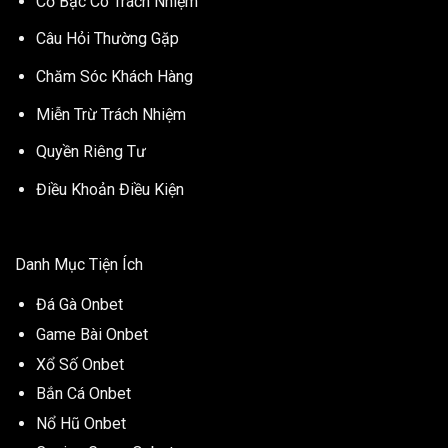
Cờ Bạc Có Trách Nhiệm
Câu Hỏi Thường Gặp
Chăm Sóc Khách Hàng
Miễn Trừ Trách Nhiệm
Quyền Riêng Tư
Điều Khoản Điều Kiện
Danh Mục Tiện Ích
Đá Gà Onbet
Game Bài Onbet
Xổ Số Onbet
Bắn Cá Onbet
Nổ Hũ Onbet