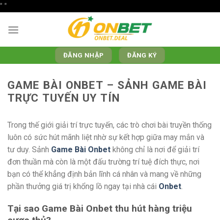
"
"
Bỏ
qua
nội
dung
ĐĂNG NHẬP
ĐĂNG KÝ
GAME BÀI ONBET – SẢNH GAME BÀI
TRỰC TUYẾN UY TÍN
Trong thế giới giải trí trực tuyến, các trò chơi bài truyền thống
luôn có sức hút mãnh liệt nhờ sự kết hợp giữa may mắn và
tư duy. Sảnh
Game Bài Onbet
không chỉ là nơi để giải trí
đơn thuần mà còn là một đấu trường trí tuệ đích thực, nơi
bạn có thể khẳng định bản lĩnh cá nhân và mang về những
phần thưởng giá trị khổng lồ ngay tại nhà cái
Onbet
.
Tại sao Game Bài Onbet thu hút hàng triệu