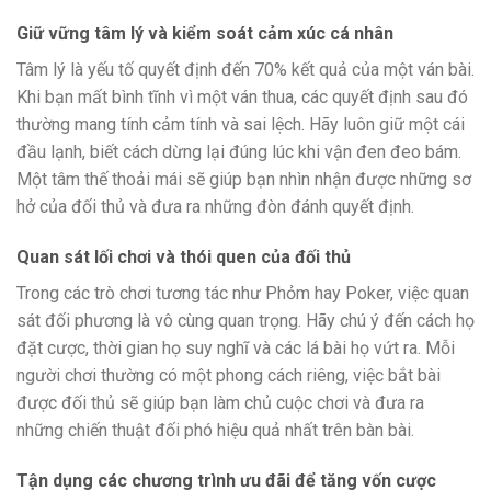
Giữ vững tâm lý và kiểm soát cảm xúc cá nhân
Tâm lý là yếu tố quyết định đến 70% kết quả của một ván bài.
Khi bạn mất bình tĩnh vì một ván thua, các quyết định sau đó
thường mang tính cảm tính và sai lệch. Hãy luôn giữ một cái
đầu lạnh, biết cách dừng lại đúng lúc khi vận đen đeo bám.
Một tâm thế thoải mái sẽ giúp bạn nhìn nhận được những sơ
hở của đối thủ và đưa ra những đòn đánh quyết định.
Quan sát lối chơi và thói quen của đối thủ
Trong các trò chơi tương tác như Phỏm hay Poker, việc quan
sát đối phương là vô cùng quan trọng. Hãy chú ý đến cách họ
đặt cược, thời gian họ suy nghĩ và các lá bài họ vứt ra. Mỗi
người chơi thường có một phong cách riêng, việc bắt bài
được đối thủ sẽ giúp bạn làm chủ cuộc chơi và đưa ra
những chiến thuật đối phó hiệu quả nhất trên bàn bài.
Tận dụng các chương trình ưu đãi để tăng vốn cược