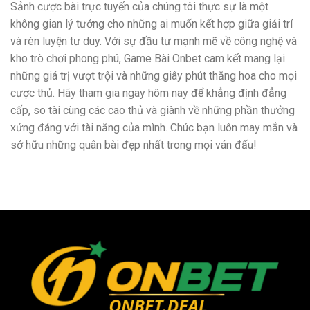
Sảnh cược bài trực tuyến của chúng tôi thực sự là một
không gian lý tưởng cho những ai muốn kết hợp giữa giải trí
và rèn luyện tư duy. Với sự đầu tư mạnh mẽ về công nghệ và
kho trò chơi phong phú, Game Bài Onbet cam kết mang lại
những giá trị vượt trội và những giây phút thăng hoa cho mọi
cược thủ. Hãy tham gia ngay hôm nay để khẳng định đẳng
cấp, so tài cùng các cao thủ và giành về những phần thưởng
xứng đáng với tài năng của mình. Chúc bạn luôn may mắn và
sở hữu những quân bài đẹp nhất trong mọi ván đấu!