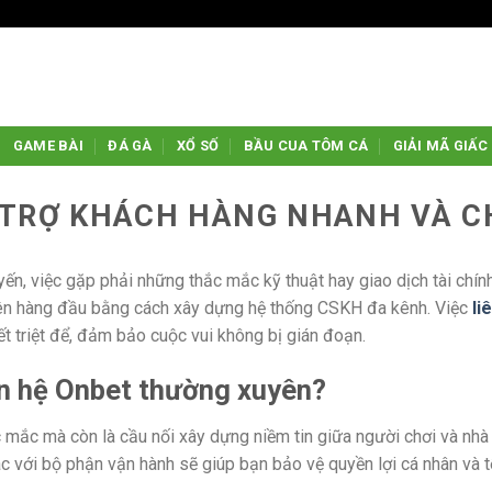
GAME BÀI
ĐÁ GÀ
XỔ SỐ
BẦU CUA TÔM CÁ
GIẢI MÃ GIẤC
Ỗ TRỢ KHÁCH HÀNG NHANH VÀ C
yến, việc gặp phải những thắc mắc kỹ thuật hay giao dịch tài chính
 lên hàng đầu bằng cách xây dựng hệ thống CSKH đa kênh. Việc
li
t triệt để, đảm bảo cuộc vui không bị gián đoạn.
ên hệ Onbet thường xuyên?
ắc mắc mà còn là cầu nối xây dựng niềm tin giữa người chơi và nhà
ác với bộ phận vận hành sẽ giúp bạn bảo vệ quyền lợi cá nhân và 