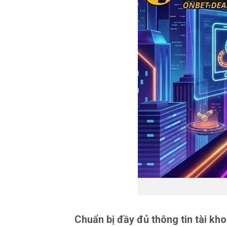
Chuẩn bị đầy đủ thông tin tài kh