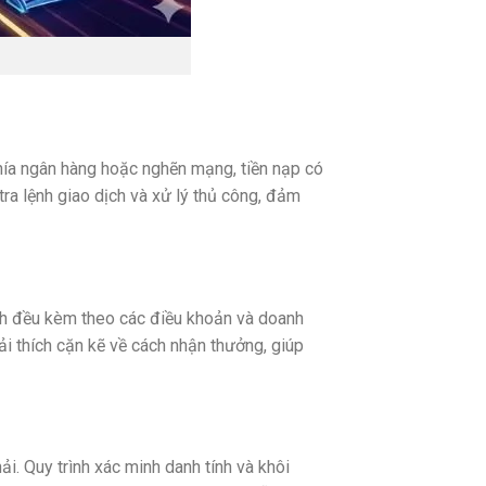
ừ phía ngân hàng hoặc nghẽn mạng, tiền nạp có
tra lệnh giao dịch và xử lý thủ công, đảm
ình đều kèm theo các điều khoản và doanh
ải thích cặn kẽ về cách nhận thưởng, giúp
. Quy trình xác minh danh tính và khôi