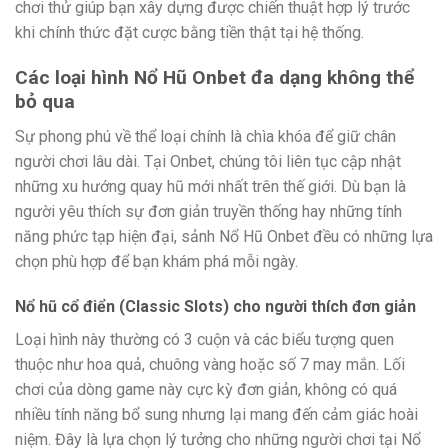
chơi thử giúp bạn xây dựng được chiến thuật hợp lý trước
khi chính thức đặt cược bằng tiền thật tại hệ thống.
Các loại hình Nổ Hũ Onbet đa dạng không thể
bỏ qua
Sự phong phú về thể loại chính là chìa khóa để giữ chân
người chơi lâu dài. Tại Onbet, chúng tôi liên tục cập nhật
những xu hướng quay hũ mới nhất trên thế giới. Dù bạn là
người yêu thích sự đơn giản truyền thống hay những tính
năng phức tạp hiện đại, sảnh Nổ Hũ Onbet đều có những lựa
chọn phù hợp để bạn khám phá mỗi ngày.
Nổ hũ cổ điển (Classic Slots) cho người thích đơn giản
Loại hình này thường có 3 cuộn và các biểu tượng quen
thuộc như hoa quả, chuông vàng hoặc số 7 may mắn. Lối
chơi của dòng game này cực kỳ đơn giản, không có quá
nhiều tính năng bổ sung nhưng lại mang đến cảm giác hoài
niệm. Đây là lựa chọn lý tưởng cho những người chơi tại Nổ