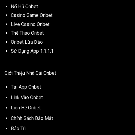
Nổ Hũ Onbet
Casino Game Onbet
Live Casino Onbet
Thể Thao Onbet
Onbet Lừa Đảo
Sử Dụng App 1.1.1.1
Giới Thiệu Nhà Cái Onbet
Tải App Onbet
Link Vào Onbet
Liên Hệ Onbet
Chính Sách Bảo Mật
Bảo Trì