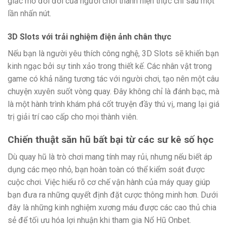
giấc mơ đổi đời của người chơi thành hiện thực chỉ sau một
lần nhấn nút.
3D Slots với trải nghiệm điện ảnh chân thực
Nếu bạn là người yêu thích công nghệ, 3D Slots sẽ khiến bạn
kinh ngạc bởi sự tinh xảo trong thiết kế. Các nhân vật trong
game có khả năng tương tác với người chơi, tạo nên một câu
chuyện xuyên suốt vòng quay. Đây không chỉ là đánh bạc, mà
là một hành trình khám phá cốt truyện đầy thú vị, mang lại giá
trị giải trí cao cấp cho mọi thành viên.
Chiến thuật săn hũ bất bại từ các sư kê số học
Dù quay hũ là trò chơi mang tính may rủi, nhưng nếu biết áp
dụng các mẹo nhỏ, bạn hoàn toàn có thể kiểm soát được
cuộc chơi. Việc hiểu rõ cơ chế vận hành của máy quay giúp
bạn đưa ra những quyết định đặt cược thông minh hơn. Dưới
đây là những kinh nghiệm xương máu được các cao thủ chia
sẻ để tối ưu hóa lợi nhuận khi tham gia Nổ Hũ Onbet.