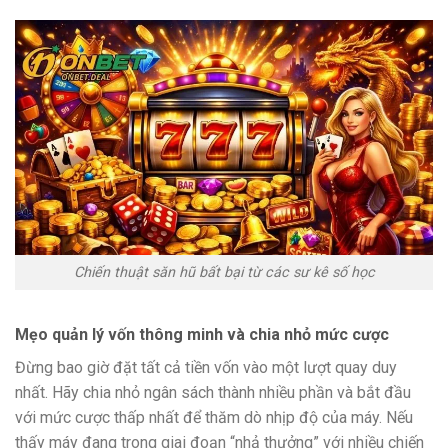
Chiến thuật săn hũ bất bại từ các sư kê số học
Mẹo quản lý vốn thông minh và chia nhỏ mức cược
Đừng bao giờ đặt tất cả tiền vốn vào một lượt quay duy
nhất. Hãy chia nhỏ ngân sách thành nhiều phần và bắt đầu
với mức cược thấp nhất để thăm dò nhịp độ của máy. Nếu
thấy máy đang trong giai đoạn “nhả thưởng” với nhiều chiến