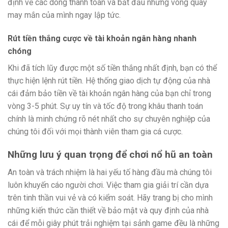
định về các dòng thanh toán và bắt đầu những vòng quay
may mắn của mình ngay lập tức.
Rút tiền thắng cược về tài khoản ngân hàng nhanh
chóng
Khi đã tích lũy được một số tiền thắng nhất định, bạn có thể
thực hiện lệnh rút tiền. Hệ thống giao dịch tự động của nhà
cái đảm bảo tiền về tài khoản ngân hàng của bạn chỉ trong
vòng 3-5 phút. Sự uy tín và tốc độ trong khâu thanh toán
chính là minh chứng rõ nét nhất cho sự chuyên nghiệp của
chúng tôi đối với mọi thành viên tham gia cá cược.
Những lưu ý quan trọng để chơi nổ hũ an toàn
An toàn và trách nhiệm là hai yếu tố hàng đầu mà chúng tôi
luôn khuyến cáo người chơi. Việc tham gia giải trí cần dựa
trên tinh thần vui vẻ và có kiểm soát. Hãy trang bị cho mình
những kiến thức cần thiết về bảo mật và quy định của nhà
cái để mỗi giây phút trải nghiệm tại sảnh game đều là những