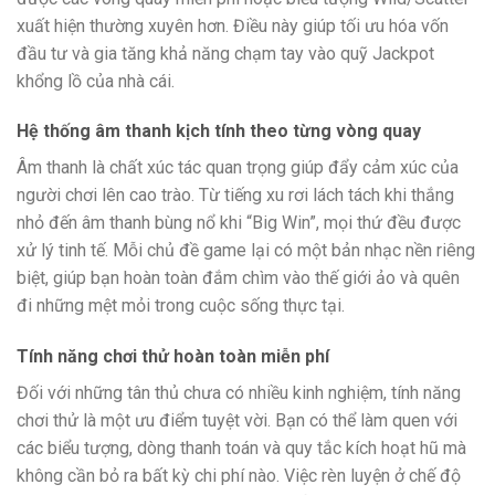
xuất hiện thường xuyên hơn. Điều này giúp tối ưu hóa vốn
đầu tư và gia tăng khả năng chạm tay vào quỹ Jackpot
khổng lồ của nhà cái.
Hệ thống âm thanh kịch tính theo từng vòng quay
Âm thanh là chất xúc tác quan trọng giúp đẩy cảm xúc của
người chơi lên cao trào. Từ tiếng xu rơi lách tách khi thắng
nhỏ đến âm thanh bùng nổ khi “Big Win”, mọi thứ đều được
xử lý tinh tế. Mỗi chủ đề game lại có một bản nhạc nền riêng
biệt, giúp bạn hoàn toàn đắm chìm vào thế giới ảo và quên
đi những mệt mỏi trong cuộc sống thực tại.
Tính năng chơi thử hoàn toàn miễn phí
Đối với những tân thủ chưa có nhiều kinh nghiệm, tính năng
chơi thử là một ưu điểm tuyệt vời. Bạn có thể làm quen với
các biểu tượng, dòng thanh toán và quy tắc kích hoạt hũ mà
không cần bỏ ra bất kỳ chi phí nào. Việc rèn luyện ở chế độ