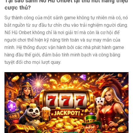
Tại sao sảnh Nổ Hũ Onbet lại thu hút hàng triệu
cược thủ?
Sự thành công của một sảnh game không tự nhiên mà có, nó
bắt nguồn từ sự đầu tư chỉn chu vào trải nghiệm người dùng.
Nổ Hũ Onbet không chỉ là nơi giải trí mà còn là cơ hội để
người chơi thể hiện kỹ năng tính toán và sự may mắn của
mình. Hệ thống được vận hành bởi các nhà phát hành game
hàng đầu thế giới, đảm bảo tính minh bạch và công bằng
tuyệt đối cho mọi lượt quay.