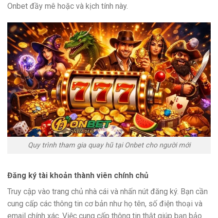
Onbet đầy mê hoặc và kịch tính này.
Quy trình tham gia quay hũ tại Onbet cho người mới
Đăng ký tài khoản thành viên chính chủ
Truy cập vào trang chủ nhà cái và nhấn nút đăng ký. Bạn cần
cung cấp các thông tin cơ bản như họ tên, số điện thoại và
email chính xác. Việc cung cấp thông tin thật giúp bạn bảo